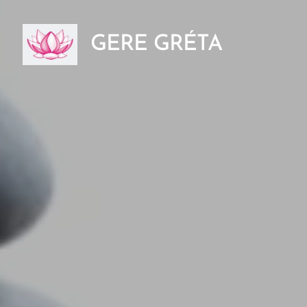
GERE GRÉTA